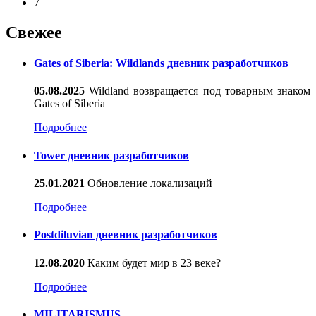
7
Свежее
Gates of Siberia: Wildlands дневник разработчиков
05.08.2025
Wildland возвращается под товарным знаком
Gates of Siberia
Подробнее
Tower дневник разработчиков
25.01.2021
Обновление локализаций
Подробнее
Postdiluvian дневник разработчиков
12.08.2020
Каким будет мир в 23 веке?
Подробнее
MILITARISMUS