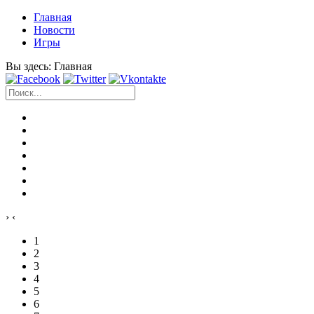
Главная
Новости
Игры
Вы здесь:
Главная
›
‹
1
2
3
4
5
6